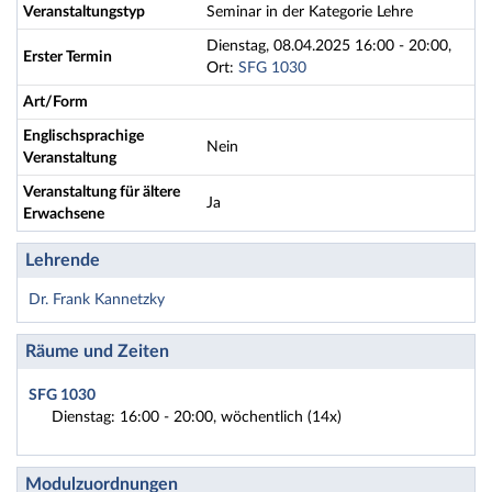
Veranstaltungstyp
Seminar in der Kategorie Lehre
Dienstag, 08.04.2025 16:00 - 20:00,
Erster Termin
Ort:
SFG 1030
Art/Form
Englischsprachige
Nein
Veranstaltung
Veranstaltung für ältere
Ja
Erwachsene
Lehrende
Dr. Frank Kannetzky
Räume und Zeiten
SFG 1030
Dienstag: 16:00 - 20:00, wöchentlich (14x)
Modulzuordnungen