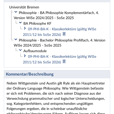
Universität Bremen
Philosophie - BA Philosophie Komplementärfach, 4.
Version WiSe 2024/2025 - SoSe 2025
BA Philosophe KF
09-PHI-BA-K - Klassikerlektüre (gültig WiSe
2011/12 bis SoSe 2026)
Philosophie - Bachelor Philosophie Profilfach, 4. Version
WiSe 2024/2025 - SoSe 2025
Aufbaumodule
09-PHI-BA-K - Klassikerlektüre (gültig WiSe
2011/12 bis SoSe 2026)
Kommentar/Beschreibung
Neben Wittgenstein und Austin gilt Ryle als ein Hauptvertreter
der Ordinary Language Philosophy. Wie Wittgenstein befasste
er sich mit Problemen, die sich nach seiner Diagnose aus der
Verwechslung grammatischer und logischer Unterscheidungen,
sog. Kategorienfehlern, und entsprechenden ungültigen
Folgerungen ergeben, die in scheinbar unauflösliche