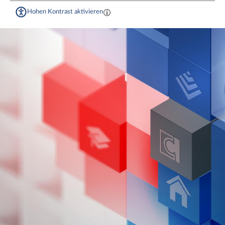
Hohen Kontrast aktivieren