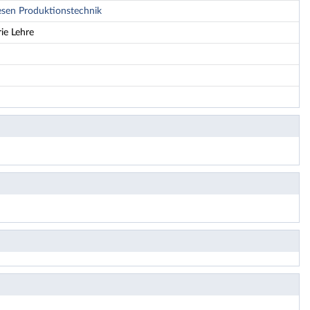
esen Produktionstechnik
ie Lehre