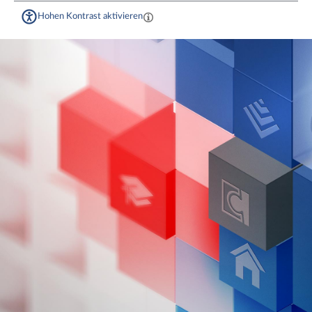
Hohen Kontrast aktivieren