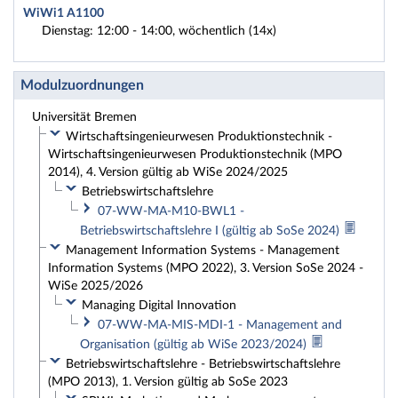
WiWi1 A1100
Dienstag: 12:00 - 14:00, wöchentlich (14x)
Modulzuordnungen
Universität Bremen
Wirtschaftsingenieurwesen Produktionstechnik -
Wirtschaftsingenieurwesen Produktionstechnik (MPO
2014), 4. Version gültig ab WiSe 2024/2025
Betriebswirtschaftslehre
07-WW-MA-M10-BWL1 -
Betriebswirtschaftslehre I (gültig ab SoSe 2024)
Management Information Systems - Management
Information Systems (MPO 2022), 3. Version SoSe 2024 -
WiSe 2025/2026
Managing Digital Innovation
07-WW-MA-MIS-MDI-1 - Management and
Organisation (gültig ab WiSe 2023/2024)
Betriebswirtschaftslehre - Betriebswirtschaftslehre
(MPO 2013), 1. Version gültig ab SoSe 2023