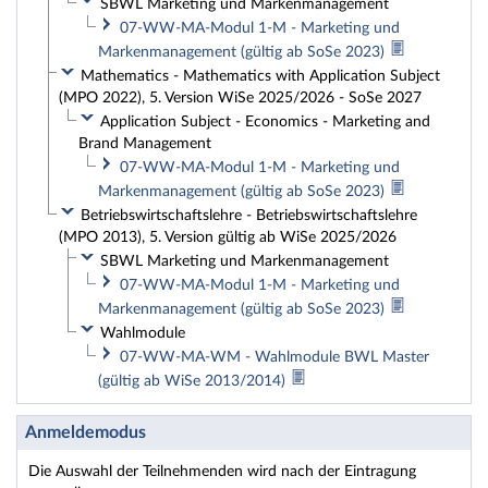
SBWL Marketing und Markenmanagement
07-WW-MA-Modul 1-M - Marketing und
Markenmanagement (gültig ab SoSe 2023)
Mathematics - Mathematics with Application Subject
(MPO 2022), 5. Version WiSe 2025/2026 - SoSe 2027
Application Subject - Economics - Marketing and
Brand Management
07-WW-MA-Modul 1-M - Marketing und
Markenmanagement (gültig ab SoSe 2023)
Betriebswirtschaftslehre - Betriebswirtschaftslehre
(MPO 2013), 5. Version gültig ab WiSe 2025/2026
SBWL Marketing und Markenmanagement
07-WW-MA-Modul 1-M - Marketing und
Markenmanagement (gültig ab SoSe 2023)
Wahlmodule
07-WW-MA-WM - Wahlmodule BWL Master
(gültig ab WiSe 2013/2014)
Anmeldemodus
Die Auswahl der Teilnehmenden wird nach der Eintragung