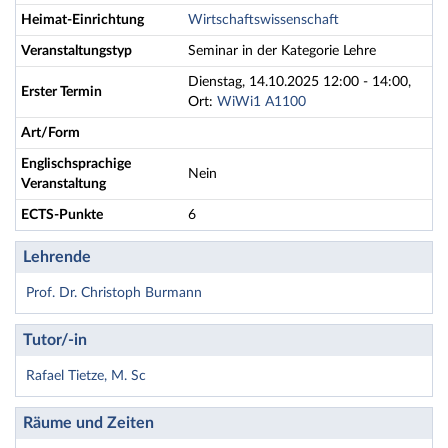
Heimat-Einrichtung
Wirtschaftswissenschaft
Veranstaltungstyp
Seminar in der Kategorie Lehre
Dienstag, 14.10.2025 12:00 - 14:00,
Erster Termin
Ort:
WiWi1 A1100
Art/Form
Englischsprachige
Nein
Veranstaltung
ECTS-Punkte
6
Lehrende
Prof. Dr. Christoph Burmann
Tutor/-in
Rafael Tietze, M. Sc
Räume und Zeiten