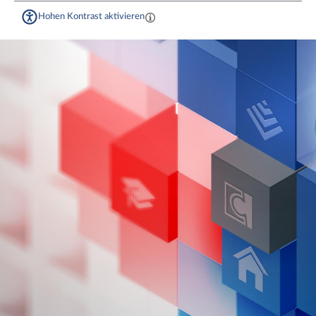
Hohen Kontrast aktivieren