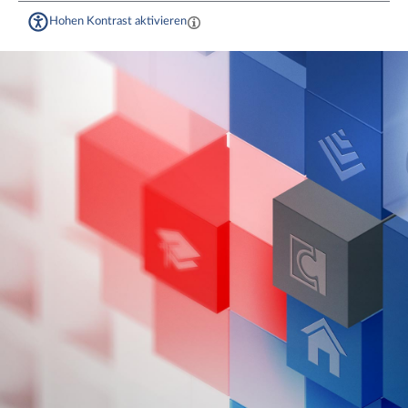
Hohen Kontrast aktivieren