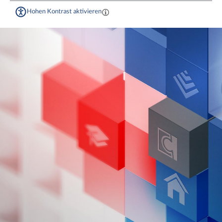
Hohen Kontrast aktivieren