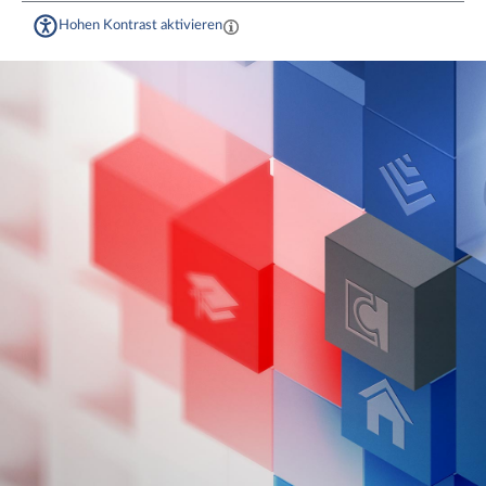
Hohen Kontrast aktivieren