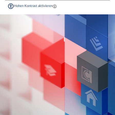
Hohen Kontrast aktivieren