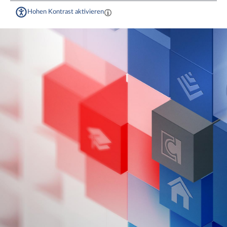
Hohen Kontrast aktivieren