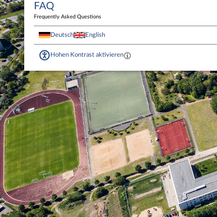
FAQ
Frequently Asked Questions
Deutsch
English
Hohen Kontrast aktivieren