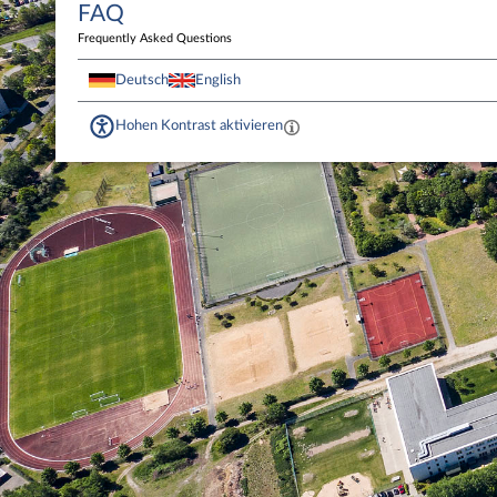
FAQ
Frequently Asked Questions
Deutsch
English
Hohen Kontrast aktivieren