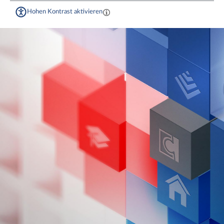
Hohen Kontrast aktivieren