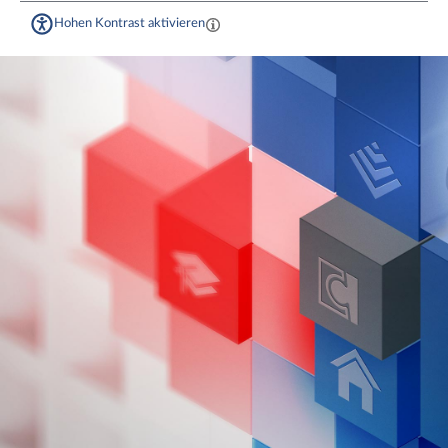
Hohen Kontrast aktivieren