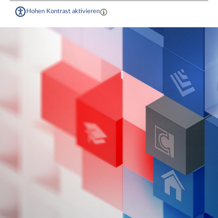
Hohen Kontrast aktivieren