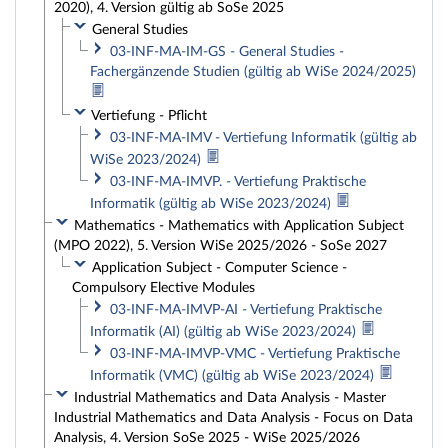
2020), 4. Version gültig ab SoSe 2025
General Studies
03-INF-MA-IM-GS - General Studies -
Fachergänzende Studien (gültig ab WiSe 2024/2025)
Vertiefung - Pflicht
03-INF-MA-IMV - Vertiefung Informatik (gültig ab
WiSe 2023/2024)
03-INF-MA-IMVP. - Vertiefung Praktische
Informatik (gültig ab WiSe 2023/2024)
Mathematics - Mathematics with Application Subject
(MPO 2022), 5. Version WiSe 2025/2026 - SoSe 2027
Application Subject - Computer Science -
Compulsory Elective Modules
03-INF-MA-IMVP-AI - Vertiefung Praktische
Informatik (AI) (gültig ab WiSe 2023/2024)
03-INF-MA-IMVP-VMC - Vertiefung Praktische
Informatik (VMC) (gültig ab WiSe 2023/2024)
Industrial Mathematics and Data Analysis - Master
Industrial Mathematics and Data Analysis - Focus on Data
Analysis, 4. Version SoSe 2025 - WiSe 2025/2026