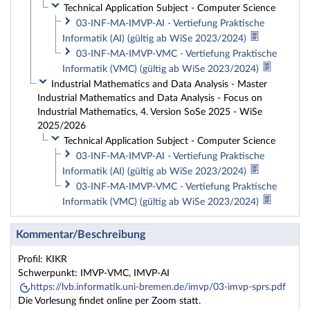
Technical Application Subject - Computer Science
03-INF-MA-IMVP-AI - Vertiefung Praktische
Informatik (AI) (gültig ab WiSe 2023/2024)
03-INF-MA-IMVP-VMC - Vertiefung Praktische
Informatik (VMC) (gültig ab WiSe 2023/2024)
Industrial Mathematics and Data Analysis - Master
Industrial Mathematics and Data Analysis - Focus on
Industrial Mathematics, 4. Version SoSe 2025 - WiSe
2025/2026
Technical Application Subject - Computer Science
03-INF-MA-IMVP-AI - Vertiefung Praktische
Informatik (AI) (gültig ab WiSe 2023/2024)
03-INF-MA-IMVP-VMC - Vertiefung Praktische
Informatik (VMC) (gültig ab WiSe 2023/2024)
Kommentar/Beschreibung
Profil: KIKR
Schwerpunkt: IMVP-VMC, IMVP-AI
https://lvb.informatik.uni-bremen.de/imvp/03-imvp-sprs.pdf
Die Vorlesung findet online per Zoom statt.