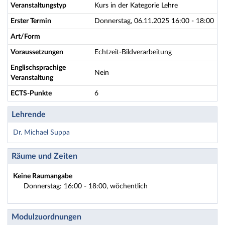
Veranstaltungstyp
Kurs in der Kategorie Lehre
Erster Termin
Donnerstag, 06.11.2025 16:00 - 18:00
Art/Form
Voraussetzungen
Echtzeit-Bildverarbeitung
Englischsprachige
Nein
Veranstaltung
ECTS-Punkte
6
Lehrende
Dr. Michael Suppa
Räume und Zeiten
Keine Raumangabe
Donnerstag: 16:00 - 18:00, wöchentlich
Modulzuordnungen