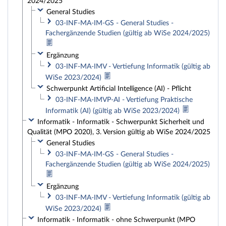
2024/2025
General Studies
03-INF-MA-IM-GS - General Studies -
Fachergänzende Studien (gültig ab WiSe 2024/2025)
Ergänzung
03-INF-MA-IMV - Vertiefung Informatik (gültig ab
WiSe 2023/2024)
Schwerpunkt Artificial Intelligence (AI) - Pflicht
03-INF-MA-IMVP-AI - Vertiefung Praktische
Informatik (AI) (gültig ab WiSe 2023/2024)
Informatik - Informatik - Schwerpunkt Sicherheit und
Qualität (MPO 2020), 3. Version gültig ab WiSe 2024/2025
General Studies
03-INF-MA-IM-GS - General Studies -
Fachergänzende Studien (gültig ab WiSe 2024/2025)
Ergänzung
03-INF-MA-IMV - Vertiefung Informatik (gültig ab
WiSe 2023/2024)
Informatik - Informatik - ohne Schwerpunkt (MPO