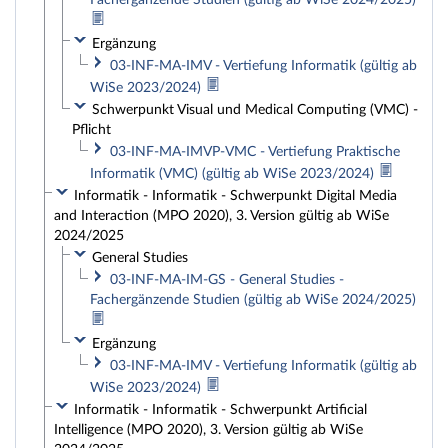
Fachergänzende Studien (gültig ab WiSe 2024/2025)
Ergänzung
03-INF-MA-IMV - Vertiefung Informatik (gültig ab
WiSe 2023/2024)
Schwerpunkt Visual und Medical Computing (VMC) -
Pflicht
03-INF-MA-IMVP-VMC - Vertiefung Praktische
Informatik (VMC) (gültig ab WiSe 2023/2024)
Informatik - Informatik - Schwerpunkt Digital Media
and Interaction (MPO 2020), 3. Version gültig ab WiSe
2024/2025
General Studies
03-INF-MA-IM-GS - General Studies -
Fachergänzende Studien (gültig ab WiSe 2024/2025)
Ergänzung
03-INF-MA-IMV - Vertiefung Informatik (gültig ab
WiSe 2023/2024)
Informatik - Informatik - Schwerpunkt Artificial
Intelligence (MPO 2020), 3. Version gültig ab WiSe