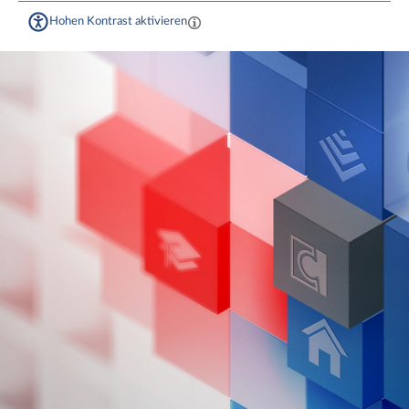
Hohen Kontrast aktivieren