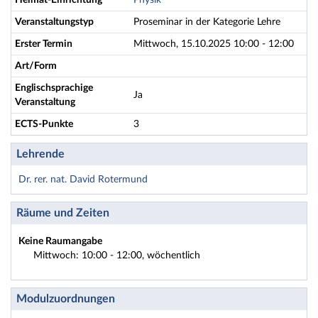
Heimat-Einrichtung
Physik
Veranstaltungstyp
Proseminar in der Kategorie Lehre
Erster Termin
Mittwoch, 15.10.2025 10:00 - 12:00
Art/Form
Englischsprachige
Ja
Veranstaltung
ECTS-Punkte
3
Lehrende
Dr. rer. nat. David Rotermund
Räume und Zeiten
Keine Raumangabe
Mittwoch: 10:00 - 12:00, wöchentlich
Modulzuordnungen