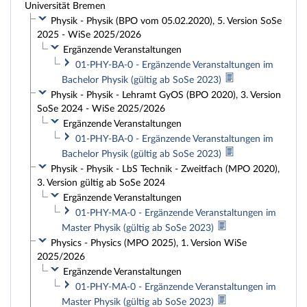
Universität Bremen
Physik - Physik (BPO vom 05.02.2020), 5. Version SoSe
2025 - WiSe 2025/2026
Ergänzende Veranstaltungen
01-PHY-BA-0 - Ergänzende Veranstaltungen im
Bachelor Physik (gültig ab SoSe 2023)
Physik - Physik - Lehramt GyOS (BPO 2020), 3. Version
SoSe 2024 - WiSe 2025/2026
Ergänzende Veranstaltungen
01-PHY-BA-0 - Ergänzende Veranstaltungen im
Bachelor Physik (gültig ab SoSe 2023)
Physik - Physik - LbS Technik - Zweitfach (MPO 2020),
3. Version gültig ab SoSe 2024
Ergänzende Veranstaltungen
01-PHY-MA-0 - Ergänzende Veranstaltungen im
Master Physik (gültig ab SoSe 2023)
Physics - Physics (MPO 2025), 1. Version WiSe
2025/2026
Ergänzende Veranstaltungen
01-PHY-MA-0 - Ergänzende Veranstaltungen im
Master Physik (gültig ab SoSe 2023)