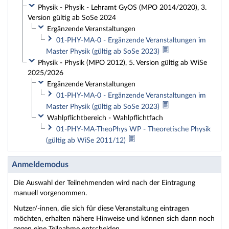
Physik - Physik - Lehramt GyOS (MPO 2014/2020), 3.
Version gültig ab SoSe 2024
Ergänzende Veranstaltungen
01-PHY-MA-0 - Ergänzende Veranstaltungen im
Master Physik (gültig ab SoSe 2023)
Physik - Physik (MPO 2012), 5. Version gültig ab WiSe
2025/2026
Ergänzende Veranstaltungen
01-PHY-MA-0 - Ergänzende Veranstaltungen im
Master Physik (gültig ab SoSe 2023)
Wahlpflichtbereich - Wahlpflichtfach
01-PHY-MA-TheoPhys WP - Theoretische Physik
(gültig ab WiSe 2011/12)
Anmeldemodus
Die Auswahl der Teilnehmenden wird nach der Eintragung
manuell vorgenommen.
Nutzer/-innen, die sich für diese Veranstaltung eintragen
möchten, erhalten nähere Hinweise und können sich dann noch