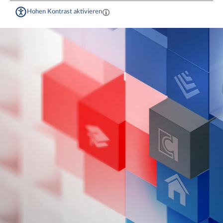
Hohen Kontrast aktivieren