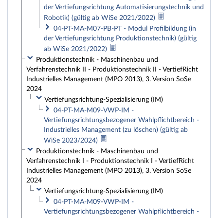
der Vertiefungsrichtung Automatisierungstechnik und
Robotik) (gültig ab WiSe 2021/2022)
04-PT-MA-M07-PB-PT - Modul Profilbildung (in
der Vertiefungsrichtung Produktionstechnik) (gültig
ab WiSe 2021/2022)
Produktionstechnik - Maschinenbau und
Verfahrenstechnik II - Produktionstechnik II - VertiefRicht
Industrielles Management (MPO 2013), 3. Version SoSe
2024
Vertiefungsrichtung-Spezialisierung (IM)
04-PT-MA-M09-VWP-IM -
Vertiefungsrichtungsbezogener Wahlpflichtbereich -
Industrielles Management (zu löschen) (gültig ab
WiSe 2023/2024)
Produktionstechnik - Maschinenbau und
Verfahrenstechnik I - Produktionstechnik I - VertiefRicht
Industrielles Management (MPO 2013), 3. Version SoSe
2024
Vertiefungsrichtung-Spezialisierung (IM)
04-PT-MA-M09-VWP-IM -
Vertiefungsrichtungsbezogener Wahlpflichtbereich -