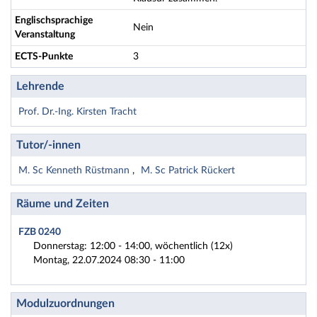
Englischsprachige
Nein
Veranstaltung
ECTS-Punkte
3
Lehrende
Prof. Dr.-Ing. Kirsten Tracht
Tutor/-innen
M. Sc Kenneth Rüstmann
M. Sc Patrick Rückert
Räume und Zeiten
FZB 0240
Donnerstag: 12:00 - 14:00, wöchentlich (12x)
Montag, 22.07.2024 08:30 - 11:00
Modulzuordnungen