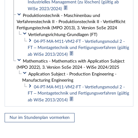
Industrielles Management (zu löschen) (gültig ab
WiSe 2023/2024)
Produktionstechnik - Maschinenbau und
Verfahrenstechnik II - Produktionstechnik II - VertiefRicht
Fertigungstechnik (MPO 2013), 3. Version SoSe 2024
Vertiefungsrichtung-Grundlagen (FT)
04-PT-MA-M11-VM2-FT - Vertiefungsmodul 2 -
FT – Montagetechnik und Fertigungsverfahren (gültig
ab WiSe 2013/2014)
Mathematics - Mathematics with Application Subject
(MPO 2022), 3. Version SoSe 2024 - WiSe 2024/2025
Application Subject - Production Engineering -
Manufacturing Engineering
04-PT-MA-M11-VM2-FT - Vertiefungsmodul 2 -
FT – Montagetechnik und Fertigungsverfahren (gültig
ab WiSe 2013/2014)
Nur im Stundenplan vormerken