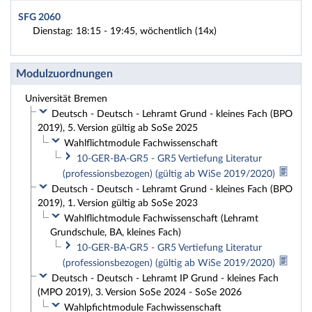
SFG 2060
Dienstag: 18:15 - 19:45, wöchentlich (14x)
Modulzuordnungen
Universität Bremen
Deutsch - Deutsch - Lehramt Grund - kleines Fach (BPO
2019), 5. Version gültig ab SoSe 2025
Wahlflichtmodule Fachwissenschaft
10-GER-BA-GR5 - GR5 Vertiefung Literatur
(professionsbezogen) (gültig ab WiSe 2019/2020)
Deutsch - Deutsch - Lehramt Grund - kleines Fach (BPO
2019), 1. Version gültig ab SoSe 2023
Wahlflichtmodule Fachwissenschaft (Lehramt
Grundschule, BA, kleines Fach)
10-GER-BA-GR5 - GR5 Vertiefung Literatur
(professionsbezogen) (gültig ab WiSe 2019/2020)
Deutsch - Deutsch - Lehramt IP Grund - kleines Fach
(MPO 2019), 3. Version SoSe 2024 - SoSe 2026
Wahlpfichtmodule Fachwissenschaft