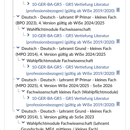
10-GER-BA-GR5 - GR5 Vertiefung Literatur
(professionsbezogen) (gültig ab WiSe 2019/2020)
Deutsch - Deutsch - Lehramt IP Primar - kleines Fach
(BPO 2023), 4. Version gültig ab WiSe 2024/2025
Wahlflichtmodule Fachwissenschaft
10-GER-BA-GR5 - GR5 Vertiefung Literatur
(professionsbezogen) (gültig ab WiSe 2019/2020)
Deutsch - Deutsch - Lehramt Grund - kleines Fach
(MPO 2014), 4. Version gültig ab WiSe 2024/2025
Wahlpflichtmodule Fachwissenschaft
10-GER-BA-GR5 - GR5 Vertiefung Literatur
(professionsbezogen) (gültig ab WiSe 2019/2020)
Deutsch - Deutsch - Lehramt IP Primar - kleines Fach
(MPO 2025), 4. Version WiSe 2024/2025 - SoSe 2026
Fachwissenschaft kleines Fach (Wahlpflichtmodule)
10-GER-BA-GR5 - GR5 Vertiefung Literatur
(professionsbezogen) (gültig ab WiSe 2019/2020)
Deutsch - Deutsch - Lehramt Grund - kleines Fach
(MPO 2014), 1. Version gültig ab SoSe 2023
Wahlpfichtmodule Fachwissenschaft (Lehramt
Grundschule, MEd, mittleres / kleines Fach)