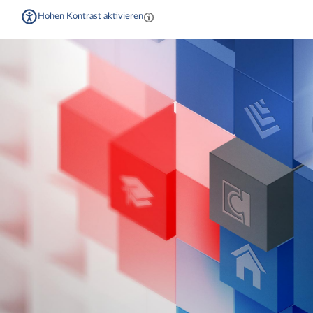
Hohen Kontrast aktivieren