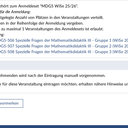
 gehört zum Anmeldeset "MDG5 WiSe 25/26".
 für die Anmeldung:
stgelegte Anzahl von Plätzen in den Veranstaltungen verteilt.
den in der Reihenfolge der Anmeldung vergeben.
zu maximal 1 Veranstaltungen des Anmeldesets ist erlaubt.
ng:
-506 Spezielle Fragen der Mathematikdidaktik III - Gruppe 1 (WiSe 
-507 Spezielle Fragen der Mathematikdidaktik III - Gruppe 2 (WiSe 
-508 Spezielle Fragen der Mathematikdidaktik III - Gruppe 3 (WiSe 
nehmenden wird nach der Eintragung manuell vorgenommen.
ch für diese Veranstaltung eintragen möchten, erhalten nähere Hinweise
 vormerken