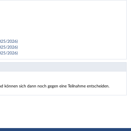
2025/2026)
2025/2026)
2025/2026)
 und können sich dann noch gegen eine Teilnahme entscheiden.