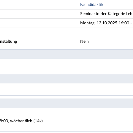
Fachdidaktik
Seminar in der Kategorie Leh
Montag, 13.10.2025 16:00 - 
nstaltung
Nein
8:00, wöchentlich (14x)