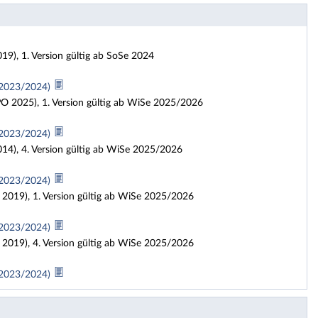
9), 1. Version gültig ab SoSe 2024
e 2023/2024)
O 2025), 1. Version gültig ab WiSe 2025/2026
e 2023/2024)
4), 4. Version gültig ab WiSe 2025/2026
e 2023/2024)
2019), 1. Version gültig ab WiSe 2025/2026
e 2023/2024)
2019), 4. Version gültig ab WiSe 2025/2026
e 2023/2024)