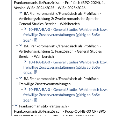
Frankoromanistik/Französisch - Profilfach (BPO 2024), 1.
Version WiSe 2024/2025 - WiSe 2025/2026
BA Frankoromanistik/Französisch als Profilfach -
Vertiefungsrichtung 2: Zweite romanische Sprache -
General Studies Bereich - Wahlbereich
10-FRA-BA-0 - General Studies Wahlbereich bzw.
freiwillige Zusatzveranstaltungen (gültig ab SoSe
2024)
BA Frankoromanistik/Französisch als Profilfach -
Vertiefungsrichtung 1: Französisch - General Studies
Bereich - Wahlbereich
10-FRA-BA-0 - General Studies Wahlbereich bzw.
freiwillige Zusatzveranstaltungen (gültig ab SoSe
2024)
BA Frankoromanistik/Französisch als Profilfach -
Freiwillige Zusatzveranstaltungen
10-FRA-BA-0 - General Studies Wahlbereich bzw.
freiwillige Zusatzveranstaltungen (gültig ab SoSe
2024)
Frankoromanistik/Französisch -
Frankoromanistik/Französisch - Koop-OL-HB-30 CP (BPO