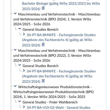
Bachelor Biologie (gültig WiSe 2022/2023 bis WiSe
2025/2026)
Maschinenbau und Verfahrenstechnik - Maschinenbau
und Verfahrenstechnik (BPO 2024), 1. Version WiSe
2024/2025 - SoSe 2026
General Studies Bereich
04-PT-BA-BMWFE - Fachergänzende Studien
(Angebote des Fachbereichs 4) (gültig ab WiSe
2023/2024)
Maschinenbau und Verfahrenstechnik - Maschinenbau
und Verfahrenstechnik (BPO 2022), 3. Version WiSe
2024/2025 - SoSe 2026
General Studies Bereich
04-PT-BA-BMWFE - Fachergänzende Studien
(Angebote des Fachbereichs 4) (gültig ab WiSe
2023/2024)
Wirtschaftsingenieurwesen Produktionstechnik -
Wirtschaftsingenieurwesen Produktionstechnik (BPO
2024), 1. Version WiSe 2024/2025 - SoSe 2025
General Studies - Freier Wahlbereich
04-PT-BA-V10-GS-Wahl - General Studies