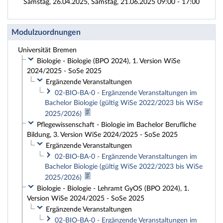
Samstag, 26.04.2025, Samstag, 21.06.2025 09:00 - 17:00
Modulzuordnungen
Universität Bremen
Biologie - Biologie (BPO 2024), 1. Version WiSe
2024/2025 - SoSe 2025
Ergänzende Veranstaltungen
02-BIO-BA-0 - Ergänzende Veranstaltungen im
Bachelor Biologie (gültig WiSe 2022/2023 bis WiSe
2025/2026)
Pflegewissenschaft - Biologie im Bachelor Berufliche
Bildung, 3. Version WiSe 2024/2025 - SoSe 2025
Ergänzende Veranstaltungen
02-BIO-BA-0 - Ergänzende Veranstaltungen im
Bachelor Biologie (gültig WiSe 2022/2023 bis WiSe
2025/2026)
Biologie - Biologie - Lehramt GyOS (BPO 2024), 1.
Version WiSe 2024/2025 - SoSe 2025
Ergänzende Veranstaltungen
02-BIO-BA-0 - Ergänzende Veranstaltungen im