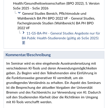
Health/Gesundheitswissenschaften (BPO 2022), 5. Version
SoSe 2025 - SoSe 2026
General Studies Bereich, Pflichtmodule und
Wahlbereich BA PH BPO 2022 VF - General Studies,
Fachergänzende Studien (Wahlbereich) BA PH BPO
2022 VF
11-GS-BA-PH - General Studies Angebote nur für
BA Public Health-Studierende (gültig ab SoSe 2025)
Kommentar/Beschreibung
Im Seminar wird es eine eingehende Auseinandersetzung mit
verschiedenen KI-Tools und deren Anwendungsmöglichkeiten
geben. Zu Beginn wird den Teilnehmenden eine Einführung in
die Funktionsweise generativer KI vermittelt, um ein
grundlegendes Verständnis zu erhalten. Ein Aspekt des Seminars
ist die Besprechung der aktuellen Vorgaben der Universität
Bremen und des Fachbereichs zur Verwendung von KI. Dadurch
soll den Studierenden Klarheit über die Richtlinien im Umgang
mit KI-Tools verschafft werden.