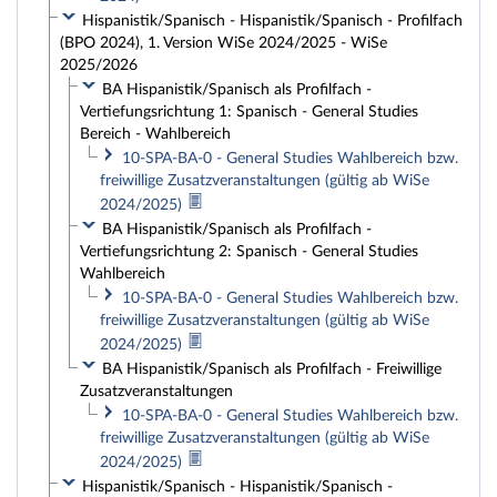
Hispanistik/Spanisch - Hispanistik/Spanisch - Profilfach
(BPO 2024), 1. Version WiSe 2024/2025 - WiSe
2025/2026
BA Hispanistik/Spanisch als Profilfach -
Vertiefungsrichtung 1: Spanisch - General Studies
Bereich - Wahlbereich
10-SPA-BA-0 - General Studies Wahlbereich bzw.
freiwillige Zusatzveranstaltungen (gültig ab WiSe
2024/2025)
BA Hispanistik/Spanisch als Profilfach -
Vertiefungsrichtung 2: Spanisch - General Studies
Wahlbereich
10-SPA-BA-0 - General Studies Wahlbereich bzw.
freiwillige Zusatzveranstaltungen (gültig ab WiSe
2024/2025)
BA Hispanistik/Spanisch als Profilfach - Freiwillige
Zusatzveranstaltungen
10-SPA-BA-0 - General Studies Wahlbereich bzw.
freiwillige Zusatzveranstaltungen (gültig ab WiSe
2024/2025)
Hispanistik/Spanisch - Hispanistik/Spanisch -