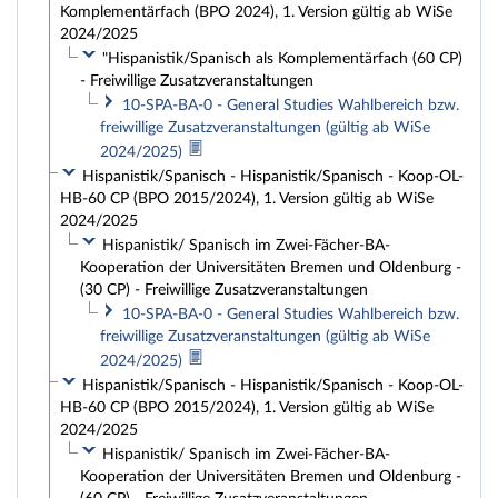
Komplementärfach (BPO 2024), 1. Version gültig ab WiSe
2024/2025
"Hispanistik/Spanisch als Komplementärfach (60 CP)
- Freiwillige Zusatzveranstaltungen
10-SPA-BA-0 - General Studies Wahlbereich bzw.
freiwillige Zusatzveranstaltungen (gültig ab WiSe
2024/2025)
Hispanistik/Spanisch - Hispanistik/Spanisch - Koop-OL-
HB-60 CP (BPO 2015/2024), 1. Version gültig ab WiSe
2024/2025
Hispanistik/ Spanisch im Zwei-Fächer-BA-
Kooperation der Universitäten Bremen und Oldenburg -
(30 CP) - Freiwillige Zusatzveranstaltungen
10-SPA-BA-0 - General Studies Wahlbereich bzw.
freiwillige Zusatzveranstaltungen (gültig ab WiSe
2024/2025)
Hispanistik/Spanisch - Hispanistik/Spanisch - Koop-OL-
HB-60 CP (BPO 2015/2024), 1. Version gültig ab WiSe
2024/2025
Hispanistik/ Spanisch im Zwei-Fächer-BA-
Kooperation der Universitäten Bremen und Oldenburg -