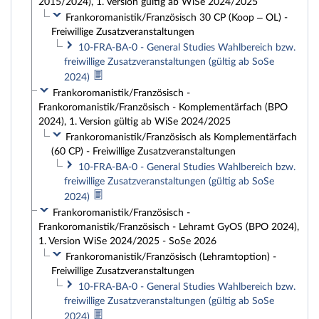
2015/2024), 1. Version gültig ab WiSe 2024/2025
Frankoromanistik/Französisch 30 CP (Koop – OL) -
Freiwillige Zusatzveranstaltungen
10-FRA-BA-0 - General Studies Wahlbereich bzw.
freiwillige Zusatzveranstaltungen (gültig ab SoSe
2024)
Frankoromanistik/Französisch -
Frankoromanistik/Französisch - Komplementärfach (BPO
2024), 1. Version gültig ab WiSe 2024/2025
Frankoromanistik/Französisch als Komplementärfach
(60 CP) - Freiwillige Zusatzveranstaltungen
10-FRA-BA-0 - General Studies Wahlbereich bzw.
freiwillige Zusatzveranstaltungen (gültig ab SoSe
2024)
Frankoromanistik/Französisch -
Frankoromanistik/Französisch - Lehramt GyOS (BPO 2024),
1. Version WiSe 2024/2025 - SoSe 2026
Frankoromanistik/Französisch (Lehramtoption) -
Freiwillige Zusatzveranstaltungen
10-FRA-BA-0 - General Studies Wahlbereich bzw.
freiwillige Zusatzveranstaltungen (gültig ab SoSe
2024)