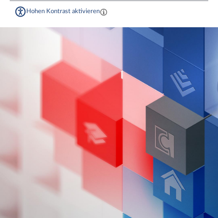
Hohen Kontrast aktivieren