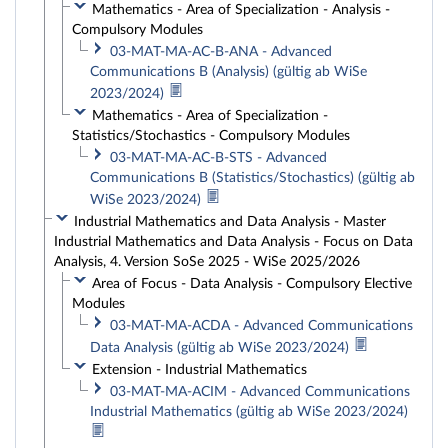
Mathematics - Area of Specialization - Analysis -
Compulsory Modules
03-MAT-MA-AC-B-ANA - Advanced
Communications B (Analysis) (gültig ab WiSe
2023/2024)
Mathematics - Area of Specialization -
Statistics/Stochastics - Compulsory Modules
03-MAT-MA-AC-B-STS - Advanced
Communications B (Statistics/Stochastics) (gültig ab
WiSe 2023/2024)
Industrial Mathematics and Data Analysis - Master
Industrial Mathematics and Data Analysis - Focus on Data
Analysis, 4. Version SoSe 2025 - WiSe 2025/2026
Area of Focus - Data Analysis - Compulsory Elective
Modules
03-MAT-MA-ACDA - Advanced Communications
Data Analysis (gültig ab WiSe 2023/2024)
Extension - Industrial Mathematics
03-MAT-MA-ACIM - Advanced Communications
Industrial Mathematics (gültig ab WiSe 2023/2024)