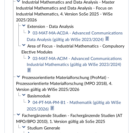
Industrial Mathematics and Data Analysis - Master
Industrial Mathematics and Data Analysis - Focus on
Industrial Mathematics, 4. Version SoSe 2025 - WiSe
2025/2026
Extension - Data Analysis
03-MAT-MA-ACDA - Advanced Communications
Data Analysis (gültig ab WiSe 2023/2024)
Area of Focus - Industrial Mathematics - Compulsory
Elective Modules
03-MAT-MA-ACIM - Advanced Communications
Industrial Mathematics (gültig ab WiSe 2023/2024)
Prozessorientierte Materialforschung (ProMat) -
Prozessorientierte Materialforschung (MPO 2018), 4.
Version gültig ab WiSe 2025/2026
Basismodule
04-PT-MA-PM-B1 - Mathematik (gültig ab WiSe
2025/2026)
Fachergänzende Studien - Fachergänzende Studien (AT
MPO/BPO 2010), 1. Version gültig ab SoSe 2025
Studium Generale