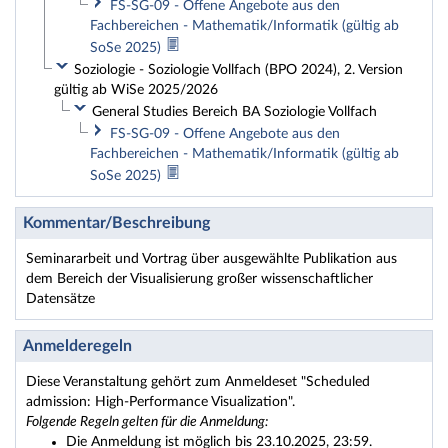
FS-SG-09 - Offene Angebote aus den
Fachbereichen - Mathematik/Informatik (gültig ab
SoSe 2025)
Soziologie - Soziologie Vollfach (BPO 2024), 2. Version
gültig ab WiSe 2025/2026
General Studies Bereich BA Soziologie Vollfach
FS-SG-09 - Offene Angebote aus den
Fachbereichen - Mathematik/Informatik (gültig ab
SoSe 2025)
Kommentar/Beschreibung
Seminararbeit und Vortrag über ausgewählte Publikation aus
dem Bereich der Visualisierung großer wissenschaftlicher
Datensätze
Anmelderegeln
Diese Veranstaltung gehört zum Anmeldeset "Scheduled
admission: High-Performance Visualization".
Folgende Regeln gelten für die Anmeldung:
Die Anmeldung ist möglich bis 23.10.2025, 23:59.