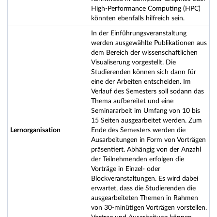
High-Performance Computing (HPC)
könnten ebenfalls hilfreich sein.
In der Einführungsveranstaltung
werden ausgewählte Publikationen aus
dem Bereich der wissenschaftlichen
Visualiserung vorgestellt. Die
Studierenden können sich dann für
eine der Arbeiten entscheiden. Im
Verlauf des Semesters soll sodann das
Thema aufbereitet und eine
Seminararbeit im Umfang von 10 bis
15 Seiten ausgearbeitet werden. Zum
Lernorganisation
Ende des Semesters werden die
Ausarbeitungen in Form von Vorträgen
präsentiert. Abhängig von der Anzahl
der Teilnehmenden erfolgen die
Vorträge in Einzel- oder
Blockveranstaltungen. Es wird dabei
erwartet, dass die Studierenden die
ausgearbeiteten Themen in Rahmen
von 30-minütigen Vorträgen vorstellen.