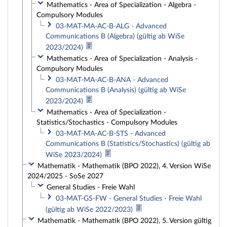
Mathematics - Area of Specialization - Algebra -
Compulsory Modules
03-MAT-MA-AC-B-ALG - Advanced
Communications B (Algebra) (gültig ab WiSe
2023/2024)
Mathematics - Area of Specialization - Analysis -
Compulsory Modules
03-MAT-MA-AC-B-ANA - Advanced
Communications B (Analysis) (gültig ab WiSe
2023/2024)
Mathematics - Area of Specialization -
Statistics/Stochastics - Compulsory Modules
03-MAT-MA-AC-B-STS - Advanced
Communications B (Statistics/Stochastics) (gültig ab
WiSe 2023/2024)
Mathematik - Mathematik (BPO 2022), 4. Version WiSe
2024/2025 - SoSe 2027
General Studies - Freie Wahl
03-MAT-GS-FW - General Studies - Freie Wahl
(gültig ab WiSe 2022/2023)
Mathematik - Mathematik (BPO 2022), 5. Version gültig