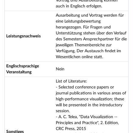
Vortrag und Ausarbeitung können
auch in Englisch erfolgen.
Ausarbeitung und Vortrag werden für
eine Leistungsbewertung
herangezogen. Für Fragen und
Unterstützung stehen über den Verlauf
Leistungsnachweis
des Semesters Ansprechpartner für die
jeweiligen Themenbereiche zur
Verfügung. Der Austausch findet im
Wesentlichen online statt.
Englischsprachige
Nein
Veranstaltung
List of Literature:
- Selected conference papers or
journal publications in various areas of
high-performance visualization; these
will be presented in the introductory
session.
- A. C. Telea, "Data Visualization --
Principles and Practice", 2. Edition,
CRC Press, 2015
Sonstiges