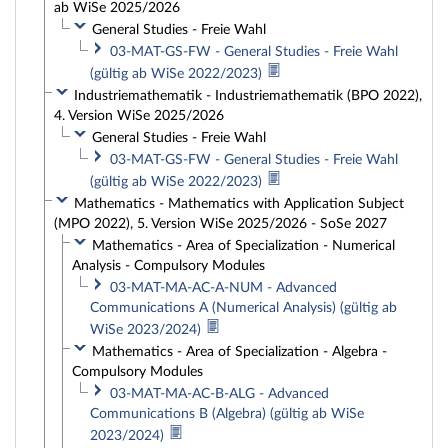
ab WiSe 2025/2026
General Studies - Freie Wahl
03-MAT-GS-FW - General Studies - Freie Wahl
(gültig ab WiSe 2022/2023)
Industriemathematik - Industriemathematik (BPO 2022),
4. Version WiSe 2025/2026
General Studies - Freie Wahl
03-MAT-GS-FW - General Studies - Freie Wahl
(gültig ab WiSe 2022/2023)
Mathematics - Mathematics with Application Subject
(MPO 2022), 5. Version WiSe 2025/2026 - SoSe 2027
Mathematics - Area of Specialization - Numerical
Analysis - Compulsory Modules
03-MAT-MA-AC-A-NUM - Advanced
Communications A (Numerical Analysis) (gültig ab
WiSe 2023/2024)
Mathematics - Area of Specialization - Algebra -
Compulsory Modules
03-MAT-MA-AC-B-ALG - Advanced
Communications B (Algebra) (gültig ab WiSe
2023/2024)