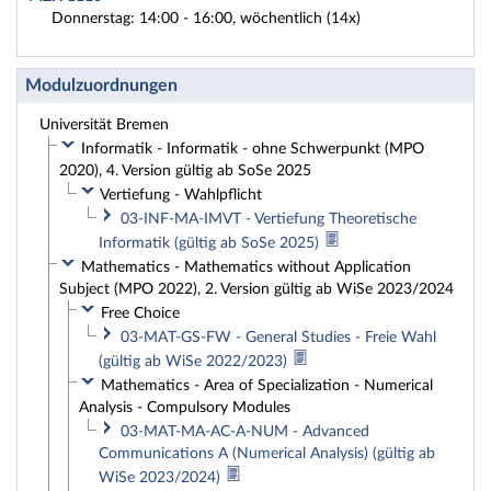
Donnerstag: 14:00 - 16:00, wöchentlich (14x)
Modulzuordnungen
Universität Bremen
Informatik - Informatik - ohne Schwerpunkt (MPO
2020), 4. Version gültig ab SoSe 2025
Vertiefung - Wahlpflicht
03-INF-MA-IMVT - Vertiefung Theoretische
Informatik (gültig ab SoSe 2025)
Mathematics - Mathematics without Application
Subject (MPO 2022), 2. Version gültig ab WiSe 2023/2024
Free Choice
03-MAT-GS-FW - General Studies - Freie Wahl
(gültig ab WiSe 2022/2023)
Mathematics - Area of Specialization - Numerical
Analysis - Compulsory Modules
03-MAT-MA-AC-A-NUM - Advanced
Communications A (Numerical Analysis) (gültig ab
WiSe 2023/2024)