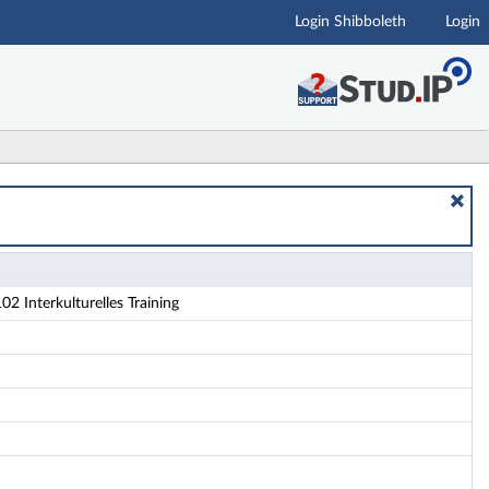
Login Shibboleth
Login
Interkulturelles Training