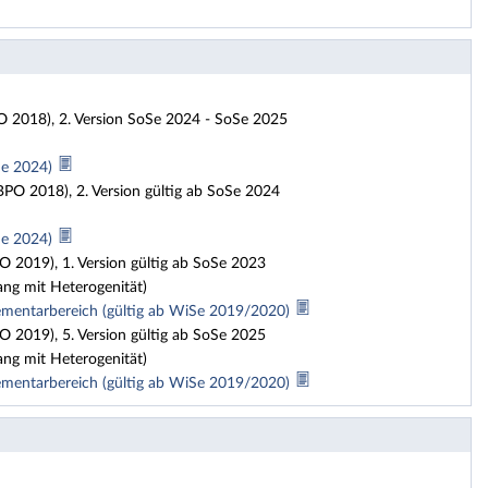
O 2018), 2. Version SoSe 2024 - SoSe 2025
Se 2024)
BPO 2018), 2. Version gültig ab SoSe 2024
Se 2024)
O 2019), 1. Version gültig ab SoSe 2023
ang mit Heterogenität)
mentarbereich (gültig ab WiSe 2019/2020)
O 2019), 5. Version gültig ab SoSe 2025
ang mit Heterogenität)
mentarbereich (gültig ab WiSe 2019/2020)