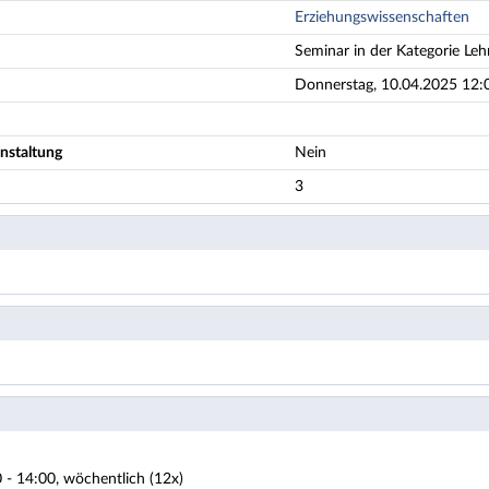
Erziehungswissenschaften
Seminar in der Kategorie Leh
Donnerstag, 10.04.2025 12:0
nstaltung
Nein
3
 - 14:00, wöchentlich (12x)