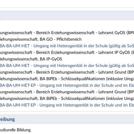
n
hungswissenschaft - Bereich Erziehungswissenschaft - Lehramt GyOS (BP
iehungswissenschaft, BA GO - Pflichtbereich
A-BA-UM-HET - Umgang mit Heterogenität in der Schule (gültig ab So
ungswissenschaft - Bereich Erziehungswissenschaft - Lehramt IP GyOS (
ziehungswissenschaft, BA IP-GyOS
A-BA-UM-HET - Umgang mit Heterogenität in der Schule (gültig ab So
ungswissenschaft - Bereich Erziehungswissenschaft - Lehramt Grund (BP
iehungswissenschaft, BA BiPEb - Schlüsselqualifikationen (inklusive Umg
A-BA-UM-HET-EP - Umgang mit Heterogenität in der Schule und im Ele
ungswissenschaft - Bereich Erziehungswissenschaft - Lehramt Grund (BP
iehungswissenschaft, BA BiPEb - Schlüsselqualifikationen (inklusive Umg
A-BA-UM-HET-EP - Umgang mit Heterogenität in der Schule und im Ele
eibung
lturelle Bildung