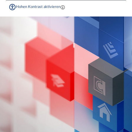
Hohen Kontrast aktivieren