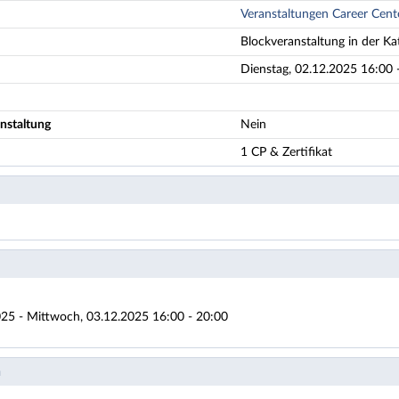
Veranstaltungen Career Cent
Blockveranstaltung in der Ka
Dienstag, 02.12.2025 16:00 -
nstaltung
Nein
1 CP & Zertifikat
025 - Mittwoch, 03.12.2025 16:00 - 20:00
n