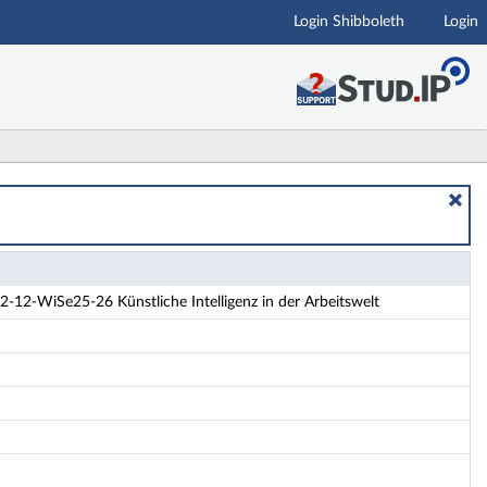
Login Shibboleth
Login
Arbeitswelt - Details
-12-WiSe25-26 Künstliche Intelligenz in der Arbeitswelt