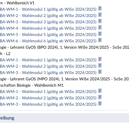
m - Wahlbereich V1
BA-WM-1 - Wahlmodul 1 (gültig ab WiSe 2024/2025)
BA-WM-2 - Wahlmodul 2 (gültig ab WiSe 2024/2025)
BA-WM-3 - Wahlmodul 3 (gültig ab WiSe 2024/2025)
BA-WM-4 - Wahlmodul 4 (gültig ab WiSe 2024/2025)
BA-WM-5 - Wahlmodul 5 (gültig ab WiSe 2024/2025)
BA-WM-6 - Wahlmodul 6 (gültig ab WiSe 2024/2025)
ologie - Lehramt GyOS (BPO 2024), 1. Version WiSe 2024/2025 - SoSe 20
h - L2
BA-WM-1 - Wahlmodul 1 (gültig ab WiSe 2024/2025)
BA-WM-2 - Wahlmodul 2 (gültig ab WiSe 2024/2025)
BA-WM-3 - Wahlmodul 3 (gültig ab WiSe 2024/2025)
ologie - Lehramt GyOS (MPO 2024), 1. Version WiSe 2024/2025 - SoSe 2
schaften Biologie - Wahlbereich M1
BA-WM-1 - Wahlmodul 1 (gültig ab WiSe 2024/2025)
BA-WM-2 - Wahlmodul 2 (gültig ab WiSe 2024/2025)
BA-WM-3 - Wahlmodul 3 (gültig ab WiSe 2024/2025)
eibung