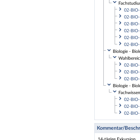
Fachstudiu
02-BIO-
02-BIO-
02-BIO-
02-BIO-
02-BIO-
02-BIO-
Biologie - Bi
Wahlbereic
02-BIO-
02-BIO-
02-BIO-
Biologie - Bi
Fachwissen
02-BIO-
02-BIO-
02-BIO-
Kommentar/Beschr
14-tägige Exkursion