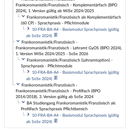
Frankoromanistik/Französisch - Komplementärfach (BPO
2024), 1. Version gültig ab WiSe 2024/2025
Frankoromanistik/Französisch als Komplementärfach
(60 CP) - Sprachpraxis - Pflichtmodule
10-FRA-BA-A4 - Basismodul Sprachpraxis (gültig
ab SoSe 2024)
Frankoromanistik/Französisch -
Frankoromanistik/Französisch - Lehramt GyOS (BPO 2024),
1. Version WiSe 2024/2025 - SoSe 2026
Frankoromanistik/Französisch (Lehramtoption) -
Sprachpraxis - Pflichtmodule
10-FRA-BA-A4 - Basismodul Sprachpraxis (gültig
ab SoSe 2024)
Frankoromanistik/Französisch -
Frankoromanistik/Französisch - Profilfach (BPO
2014/2018), 3. Version gültig ab SoSe 2024
BA Studiengang Frankoromanistik/Französisch als
Profilfach Sprachpraxis Pflichtbereich
10-FRA-BA-A4 - Basismodul Sprachpraxis (gültig
ab SoSe 2024)