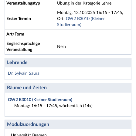
Veranstaltungstyp
Übung in der Kategorie Lehre
Montag, 13.10.2025 16:15 - 17:45,
Erster Termin
Ort:
GW2 B3010 (Kleiner
Studierraum)
Art/Form
Englischsprachige
Nein
Veranstaltung
Lehrende
Dr. Sylvain Saura
Räume und Zeiten
GW2 B3010 (Kleiner Studierraum)
Montag: 16:15 - 17:45, wöchentlich (14x)
Modulzuordnungen
Universität Bremen