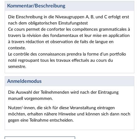
Kommentar/Beschreibung
Die Einschreibung in die Niveaugruppen A, B, und C erfolgt erst
nach dem obligatorischen Einstufungstest
Ce cours permet de conforter les compétences grammaticales à
travers la révision des fondamentaux et leur mise en application
à travers rédaction et observation de faits de langue en
contexte.
Le contrôle des connaissances prendra la forme d’un portfolio
noté regroupant tous les travaux effectués au cours du
semestre.
Anmeldemodus
Die Auswahl der Teilnehmenden wird nach der Eintragung
manuell vorgenommen.
Nutzer/-innen, die sich für diese Veranstaltung eintragen
möchten, erhalten nähere Hinweise und können sich dann noch
gegen eine Teilnahme entscheiden.