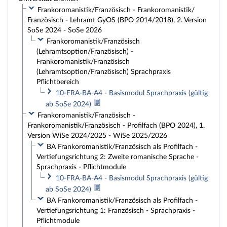
Frankoromanistik/Französisch - Frankoromanistik/
Französisch - Lehramt GyOS (BPO 2014/2018), 2. Version
SoSe 2024 - SoSe 2026
Frankoromanistik/Französisch
(Lehramtsoption/Französisch) -
Frankoromanistik/Französisch
(Lehramtsoption/Französisch) Sprachpraxis
Pflichtbereich
10-FRA-BA-A4 - Basismodul Sprachpraxis (gültig
ab SoSe 2024)
Frankoromanistik/Französisch -
Frankoromanistik/Französisch - Profilfach (BPO 2024), 1.
Version WiSe 2024/2025 - WiSe 2025/2026
BA Frankoromanistik/Französisch als Profilfach -
Vertiefungsrichtung 2: Zweite romanische Sprache -
Sprachpraxis - Pflichtmodule
10-FRA-BA-A4 - Basismodul Sprachpraxis (gültig
ab SoSe 2024)
BA Frankoromanistik/Französisch als Profilfach -
Vertiefungsrichtung 1: Französisch - Sprachpraxis -
Pflichtmodule