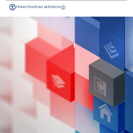
Hohen Kontrast aktivieren