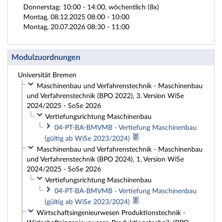
Donnerstag: 10:00 - 14:00, wöchentlich (8x)
Montag, 08.12.2025 08:00 - 10:00
Montag, 20.07.2026 08:30 - 11:00
Modulzuordnungen
Universität Bremen
Maschinenbau und Verfahrenstechnik - Maschinenbau
und Verfahrenstechnik (BPO 2022), 3. Version WiSe
2024/2025 - SoSe 2026
Vertiefungsrichtung Maschinenbau
04-PT-BA-BMVMB - Vertiefung Maschinenbau
(gültig ab WiSe 2023/2024)
Maschinenbau und Verfahrenstechnik - Maschinenbau
und Verfahrenstechnik (BPO 2024), 1. Version WiSe
2024/2025 - SoSe 2026
Vertiefungsrichtung Maschinenbau
04-PT-BA-BMVMB - Vertiefung Maschinenbau
(gültig ab WiSe 2023/2024)
Wirtschaftsingenieurwesen Produktionstechnik -