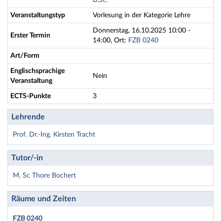
B.Sc.
Veranstaltungstyp
Vorlesung in der Kategorie Lehre
Donnerstag, 16.10.2025 10:00 -
Erster Termin
14:00, Ort:
FZB 0240
Art/Form
Englischsprachige
Nein
Veranstaltung
ECTS-Punkte
3
Lehrende
Prof. Dr.-Ing. Kirsten Tracht
Tutor/-in
M. Sc Thore Bochert
Räume und Zeiten
FZB 0240