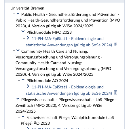
Universität Bremen
Public Health - Gesundheitsförderung und Prävention -
Public Health-Gesundheitsförderung und Prävention (MPO
2023), 4. Version gültig ab WiSe 2024/2025
Pflichtmodule MPO 2023
11-PH-MA-EpiStat1 - Epidemiologie und
statistische Anwendungen (gültig ab SoSe 2024)
Community Health Care and Nursing:
Versorgungsforschung und Versorgungsplanung -
Community Health Care and Nursing:
Versorgungsforschung und Versorgungsplanung (MPO
2020), 4. Version gültig ab WiSe 2024/2025
Pflichtmodule ÄO 2024
11-PH-MA-EpiStat1 - Epidemiologie und
statistische Anwendungen (gültig ab SoSe 2024)
Pflegewissenschaft - Pflegewissenschaft - LbS Pflege -
Zweitfach (MPO 2020), 4. Version gültig ab WiSe
2024/2025
Fachwissenschaft Pflege, Wahlpflichtmodule (LbS
Pflege) ÄO 2023