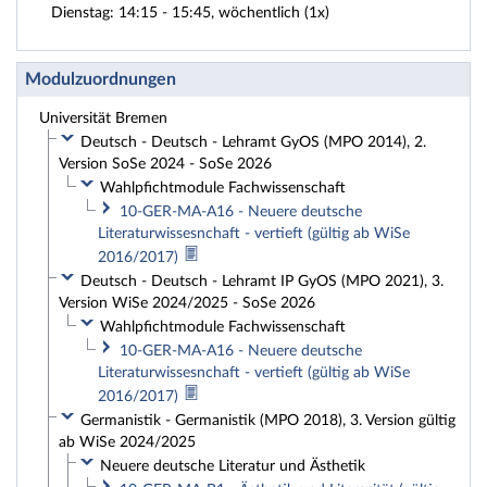
Dienstag: 14:15 - 15:45, wöchentlich (1x)
Modulzuordnungen
Universität Bremen
Deutsch - Deutsch - Lehramt GyOS (MPO 2014), 2.
Version SoSe 2024 - SoSe 2026
Wahlpfichtmodule Fachwissenschaft
10-GER-MA-A16 - Neuere deutsche
Literaturwissesnchaft - vertieft (gültig ab WiSe
2016/2017)
Deutsch - Deutsch - Lehramt IP GyOS (MPO 2021), 3.
Version WiSe 2024/2025 - SoSe 2026
Wahlpfichtmodule Fachwissenschaft
10-GER-MA-A16 - Neuere deutsche
Literaturwissesnchaft - vertieft (gültig ab WiSe
2016/2017)
Germanistik - Germanistik (MPO 2018), 3. Version gültig
ab WiSe 2024/2025
Neuere deutsche Literatur und Ästhetik