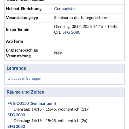
Teilnehmendenanzahl
Heimat-Einrichtung
Germanistik
Veranstaltungstyp
Seminar in der Kategorie Lehre
Dienstag, 08.04.2025 14:15 - 15:45,
Erster Termin
Ort:
SFG 2080
Art/Form
Englischsprachige
Nein
Veranstaltung
Lehrende
Dr. Jasper Schagerl
Räume und Zeiten
FVG O0150 (Seminarraum)
Dienstag: 14:15 - 15:45, wöchentlich (11x)
SFG 2080
Dienstag: 14:15 - 15:45, wöchentlich (2x)
SFG 2030