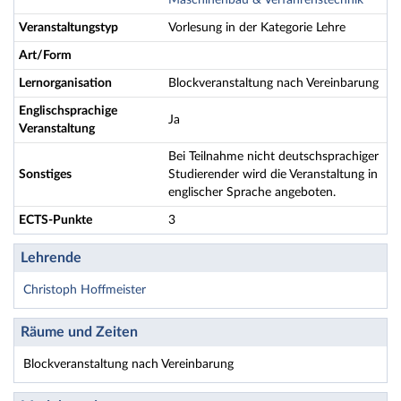
Maschinenbau & Verfahrenstechnik
Veranstaltungstyp
Vorlesung in der Kategorie Lehre
Art/Form
Lernorganisation
Blockveranstaltung nach Vereinbarung
Englischsprachige
Ja
Veranstaltung
Bei Teilnahme nicht deutschsprachiger
Sonstiges
Studierender wird die Veranstaltung in
englischer Sprache angeboten.
ECTS-Punkte
3
Lehrende
Christoph Hoffmeister
Räume und Zeiten
Blockveranstaltung nach Vereinbarung