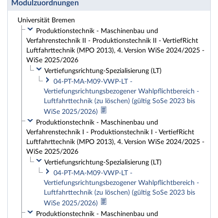
Modulzuordnungen
Universität Bremen
Produktionstechnik - Maschinenbau und
Verfahrenstechnik II - Produktionstechnik II - VertiefRicht
Luftfahrttechnik (MPO 2013), 4. Version WiSe 2024/2025 -
WiSe 2025/2026
Vertiefungsrichtung-Spezialisierung (LT)
04-PT-MA-M09-VWP-LT -
Vertiefungsrichtungsbezogener Wahlpflichtbereich -
Luftfahrttechnik (zu löschen) (gültig SoSe 2023 bis
WiSe 2025/2026)
Produktionstechnik - Maschinenbau und
Verfahrenstechnik I - Produktionstechnik I - VertiefRicht
Luftfahrttechnik (MPO 2013), 4. Version WiSe 2024/2025 -
WiSe 2025/2026
Vertiefungsrichtung-Spezialisierung (LT)
04-PT-MA-M09-VWP-LT -
Vertiefungsrichtungsbezogener Wahlpflichtbereich -
Luftfahrttechnik (zu löschen) (gültig SoSe 2023 bis
WiSe 2025/2026)
Produktionstechnik - Maschinenbau und