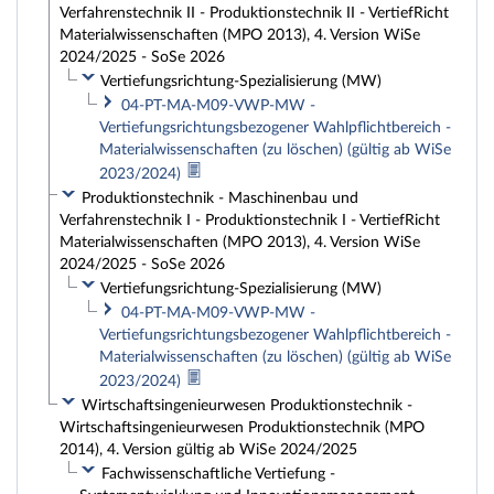
Verfahrenstechnik II - Produktionstechnik II - VertiefRicht
Materialwissenschaften (MPO 2013), 4. Version WiSe
2024/2025 - SoSe 2026
Vertiefungsrichtung-Spezialisierung (MW)
04-PT-MA-M09-VWP-MW -
Vertiefungsrichtungsbezogener Wahlpflichtbereich -
Materialwissenschaften (zu löschen) (gültig ab WiSe
2023/2024)
Produktionstechnik - Maschinenbau und
Verfahrenstechnik I - Produktionstechnik I - VertiefRicht
Materialwissenschaften (MPO 2013), 4. Version WiSe
2024/2025 - SoSe 2026
Vertiefungsrichtung-Spezialisierung (MW)
04-PT-MA-M09-VWP-MW -
Vertiefungsrichtungsbezogener Wahlpflichtbereich -
Materialwissenschaften (zu löschen) (gültig ab WiSe
2023/2024)
Wirtschaftsingenieurwesen Produktionstechnik -
Wirtschaftsingenieurwesen Produktionstechnik (MPO
2014), 4. Version gültig ab WiSe 2024/2025
Fachwissenschaftliche Vertiefung -