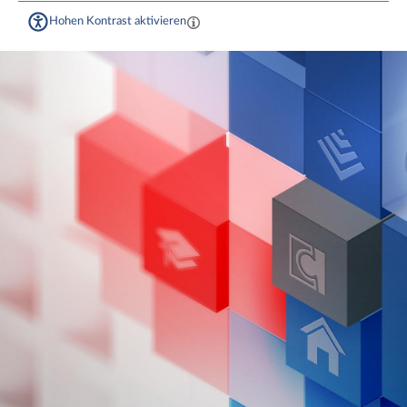
Hohen Kontrast aktivieren