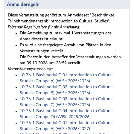
Anmelderegeln
Diese Veranstaltung gehört zum Anmeldeset "Beschränkte
Teilnehmendenanzahl: Introduction to Cultural Studies".
Folgende Regeln gelten für die Anmeldung:
Die Anmeldung zu maximal 1 Veranstaltungen des
Anmeldesets ist erlaubt.
Es wird eine festgelegte Anzahl von Plätzen in den
Veranstaltungen verteilt.
Die Plätze in den betreffenden Veranstaltungen werden
am 09.10.2026 um 23:59 verteilt.
Veranstaltungszuordnung:
10-76-1-Basismodul C-01 Introduction to Cultural
Studies (Gruppe A) (WiSe 2025/2026)
10-76-1-Basismodul C-02 Introduction to Cultural
Studies (Gruppe B) (WiSe 2025/2026)
10-76-1-Basismodul C-03 Introduction to Cultural
Studies (Gruppe C) (WiSe 2025/2026)
10-76-1-Basismodul C-04 Introduction to Cultural
Studies (Gruppe D) (WiSe 2025/2026)
10-76-1-Basismodul C-01 Introduction to Cultural
Studies (Gruppe A) (WiSe 2026/2027)