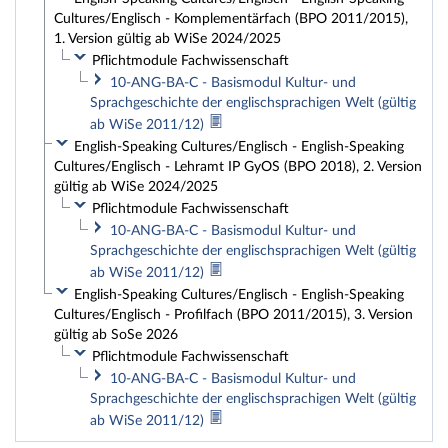
Cultures/Englisch - Komplementärfach (BPO 2011/2015),
1. Version gültig ab WiSe 2024/2025
Pflichtmodule Fachwissenschaft
10-ANG-BA-C - Basismodul Kultur- und
Sprachgeschichte der englischsprachigen Welt (gültig
ab WiSe 2011/12)
English-Speaking Cultures/Englisch - English-Speaking
Cultures/Englisch - Lehramt IP GyOS (BPO 2018), 2. Version
gültig ab WiSe 2024/2025
Pflichtmodule Fachwissenschaft
10-ANG-BA-C - Basismodul Kultur- und
Sprachgeschichte der englischsprachigen Welt (gültig
ab WiSe 2011/12)
English-Speaking Cultures/Englisch - English-Speaking
Cultures/Englisch - Profilfach (BPO 2011/2015), 3. Version
gültig ab SoSe 2026
Pflichtmodule Fachwissenschaft
10-ANG-BA-C - Basismodul Kultur- und
Sprachgeschichte der englischsprachigen Welt (gültig
ab WiSe 2011/12)