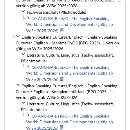
Cultures/ Englisch - Lehramt IP GyOS (BPO 2018/2025), 1.
Version gültig ab WiSe 2025/2026
Fachwissenschaft (Pflichtmodule)
10-ANG-BA-Basis-C - The English-Speaking
World: Dimensions and Developments (gültig ab
WiSe 2025/2026)
English-Speaking Cultures/Englisch - English-Speaking
Cultures/ Englisch - Lehramt GyOS (BPO 2025), 1. Version
gültig ab WiSe 2025/2026
Literature, Culture, Linguistics (Fachwissenschaft,
Pflichtmodule)
10-ANG-BA-Basis-C - The English-Speaking
World: Dimensions and Developments (gültig ab
WiSe 2025/2026)
English-Speaking Cultures/Englisch - English-Speaking
Cultures/ Englisch - Komplementärfach (BPO 2025), 1.
Version gültig ab WiSe 2025/2026
Literature, Culture, Linguistics (Fachwissenschaft,
Pflichtmodule)
10-ANG-BA-Basis-C - The English-Speaking
World: Dimensions and Developments (gültig ab
WiSe 2025/2026)