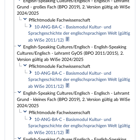
English-Speaking Cultures/Englisch - Englisch - Lehramt
Grund - großes Fach (BPO 2019), 2. Version gültig ab WiSe
2024/2025
Pflichtmodule Fachwissenschaft
10-ANG-BA-C - Basismodul Kultur- und
Sprachgeschichte der englischsprachigen Welt (gültig
ab WiSe 2011/12)
English-Speaking Cultures/Englisch - English-Speaking
Cultures/Englisch - Lehramt GyOS (BPO 2011/2015), 2.
Version gültig ab WiSe 2024/2025
Pflichtmodule Fachwissenschaft
10-ANG-BA-C - Basismodul Kultur- und
Sprachgeschichte der englischsprachigen Welt (gültig
ab WiSe 2011/12)
English-Speaking Cultures/Englisch - Englisch - Lehramt
Grund - kleines Fach (BPO 2019), 2. Version gültig ab WiSe
2024/2025
Pflichtmodule Fachwissenschaft
10-ANG-BA-C - Basismodul Kultur- und
Sprachgeschichte der englischsprachigen Welt (gültig
ab WiSe 2011/12)
English-Speaking Cultures/Englisch - English-Speaking