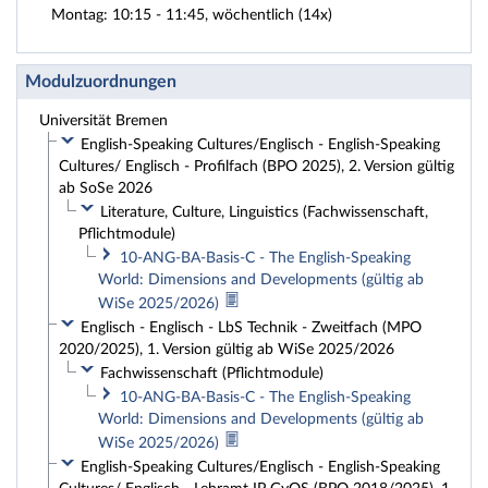
Montag: 10:15 - 11:45, wöchentlich (14x)
Modulzuordnungen
Universität Bremen
English-Speaking Cultures/Englisch - English-Speaking
Cultures/ Englisch - Profilfach (BPO 2025), 2. Version gültig
ab SoSe 2026
Literature, Culture, Linguistics (Fachwissenschaft,
Pflichtmodule)
10-ANG-BA-Basis-C - The English-Speaking
World: Dimensions and Developments (gültig ab
WiSe 2025/2026)
Englisch - Englisch - LbS Technik - Zweitfach (MPO
2020/2025), 1. Version gültig ab WiSe 2025/2026
Fachwissenschaft (Pflichtmodule)
10-ANG-BA-Basis-C - The English-Speaking
World: Dimensions and Developments (gültig ab
WiSe 2025/2026)
English-Speaking Cultures/Englisch - English-Speaking