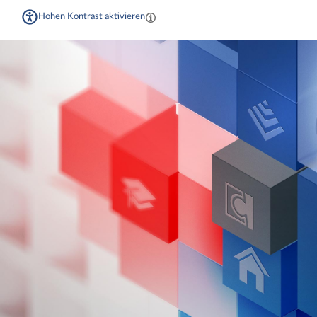
Hohen Kontrast aktivieren