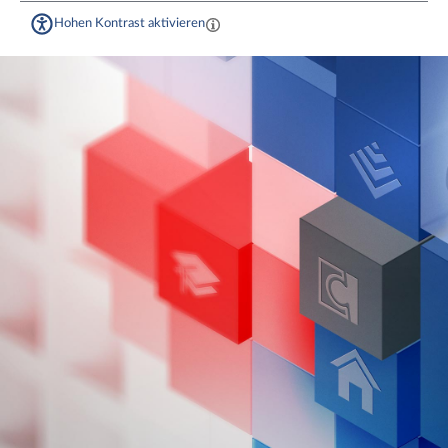
Hohen Kontrast aktivieren