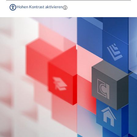
Hohen Kontrast aktivieren