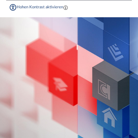
Hohen Kontrast aktivieren