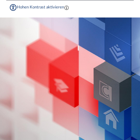
Hohen Kontrast aktivieren