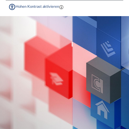
Hohen Kontrast aktivieren