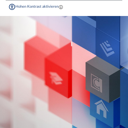
Hohen Kontrast aktivieren