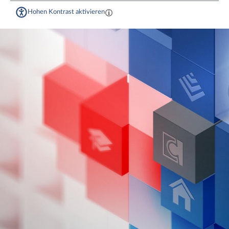
Hohen Kontrast aktivieren