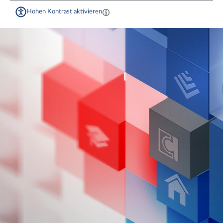
Hohen Kontrast aktivieren