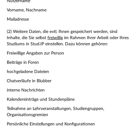
Nutzername
Vorname, Nachname
Mailadresse
(2) Weitere Daten, die evtl. Ihnen gespeichert werden, sind
Inhalte, die Sie selbst
freiwillig
im Rahmen Ihrer Arbeit oder Ihres
Studiums in Stud.IP einstellen. Dazu können gehören:
Freiwillige Angaben zur Person
Beiträge in Foren
hochgeladene Dateien
Chatverläufe in Blubber
interne Nachrichten
Kalendereinträge und Stundenpläne
Teilnahme an Lehrveranstaltungen, Studiengruppen,
Organisationsgremien
Persönliche Einstellungen und Konfigurationen