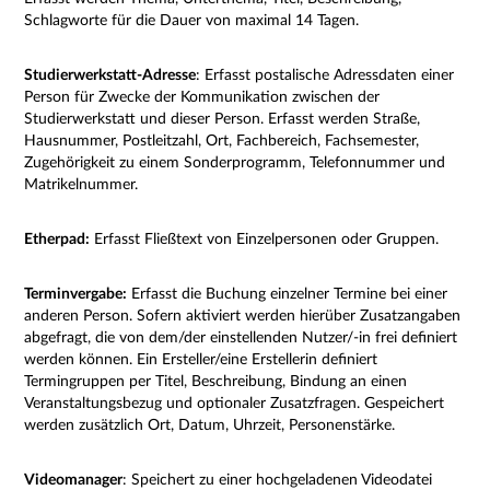
Schlagworte für die Dauer von maximal 14 Tagen.
Studierwerkstatt-Adresse
: Erfasst postalische Adressdaten einer
Person für Zwecke der Kommunikation zwischen der
Studierwerkstatt und dieser Person. Erfasst werden Straße,
Hausnummer, Postleitzahl, Ort, Fachbereich, Fachsemester,
Zugehörigkeit zu einem Sonderprogramm, Telefonnummer und
Matrikelnummer.
Etherpad:
Erfasst Fließtext von Einzelpersonen oder Gruppen.
Terminvergabe:
Erfasst die Buchung einzelner Termine bei einer
anderen Person. Sofern aktiviert werden hierüber Zusatzangaben
abgefragt, die von dem/der einstellenden Nutzer/-in frei definiert
werden können.
Ein Ersteller/eine Erstellerin definiert
Termingruppen per Titel, Beschreibung, Bindung an einen
Veranstaltungsbezug und optionaler Zusatzfragen. Gespeichert
werden zusätzlich Ort, Datum, Uhrzeit, Personenstärke.
Videomanager
: Speichert zu einer hochgeladenen Videodatei