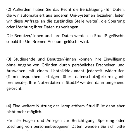
(2) Außerdem haben Sie das Recht die Berichtigung (für Daten,
die wir automatisiert aus anderen Uni-Systemen beziehen, leiten
wir diese Anfrage an die zuständige Stelle weiter), die Sperrung
oder Löschung Ihrer Daten zu verlangen.
Die Benutzer/-innen und ihre Daten werden in Stud.IP gelöscht,
sobald ihr Uni Bremen Account gelöscht wird.
(3) Studierende und Benutzer/-innen können ihre Einwilligung
ohne Angabe von Gründen durch persönliches Erscheinen und
Ausweisen mit einem Lichtbilddokument jederzeit widerrufen
(Terminabsprachen erfolgen über datenschutz@elearning.uni-
bremen.de). Ihre Nutzerdaten in Stud.IP werden dann umgehend
gelöscht.
(4) Eine weitere Nutzung der Lernplattform Stud.IP ist dann aber
nicht mehr möglich.
Für alle Fragen und Anliegen zur Berichtigung, Sperrung oder
Löschung von personenbezogenen Daten wenden Sie sich bitte