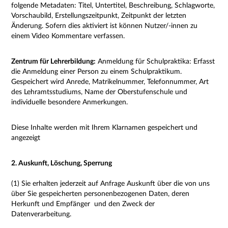
folgende Metadaten: Titel, Untertitel, Beschreibung, Schlagworte,
Vorschaubild, Erstellungszeitpunkt, Zeitpunkt der letzten
Änderung.
Sofern dies aktiviert ist können Nutzer/-innen zu
einem Video Kommentare verfassen.
Zentrum für Lehrerbildung:
Anmeldung für Schulpraktika: Erfasst
die Anmeldung einer Person zu einem Schulpraktikum.
Gespeichert wird Anrede, Matrikelnummer, Telefonnummer, Art
des Lehramtsstudiums, Name der Oberstufenschule und
individuelle besondere Anmerkungen.
Diese Inhalte werden mit Ihrem Klarnamen gespeichert und
angezeigt
2. Auskunft, Löschung, Sperrung
(1) Sie erhalten jederzeit auf Anfrage Auskunft über die von uns
über Sie gespeicherten personenbezogenen Daten, deren
Herkunft und Empfänger
und den Zweck der
Datenverarbeitung.