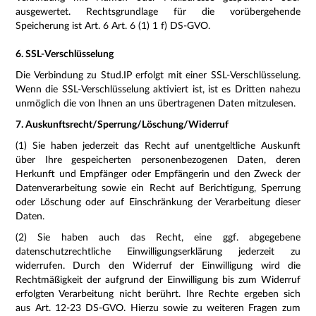
ausgewertet. Rechtsgrundlage für die vorübergehende
Speicherung ist Art. 6 Art. 6 (1) 1 f) DS-GVO.
6. SSL-Verschlüsselung
Die Verbindung zu Stud.IP erfolgt mit einer SSL-Verschlüsselung.
Wenn die SSL-Verschlüsselung aktiviert ist, ist es Dritten nahezu
unmöglich die von Ihnen an uns übertragenen Daten mitzulesen.
7. Auskunftsrecht/Sperrung/Löschung/Widerruf
(1) Sie haben jederzeit das Recht auf unentgeltliche Auskunft
über Ihre gespeicherten personenbezogenen Daten, deren
Herkunft und Empfänger oder Empfängerin und den Zweck der
Datenverarbeitung sowie ein Recht auf Berichtigung, Sperrung
oder Löschung oder auf Einschränkung der Verarbeitung dieser
Daten.
(2) Sie haben auch das Recht, eine ggf. abgegebene
datenschutzrechtliche Einwilligungserklärung jederzeit zu
widerrufen. Durch den Widerruf der Einwilligung wird die
Rechtmäßigkeit der aufgrund der Einwilligung bis zum Widerruf
erfolgten Verarbeitung nicht berührt. Ihre Rechte ergeben sich
aus Art. 12-23 DS-GVO. Hierzu sowie zu weiteren Fragen zum