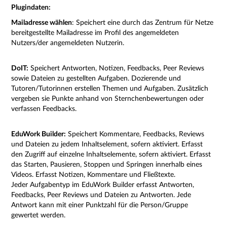
Plugindaten:
Mailadresse wählen
: Speichert eine durch das Zentrum für Netze
bereitgestellte Mailadresse im Profil des angemeldeten
Nutzers/der angemeldeten Nutzerin.
DoIT:
Speichert Antworten, Notizen, Feedbacks, Peer Reviews
sowie Dateien zu gestellten Aufgaben. Dozierende und
Tutoren/Tutorinnen erstellen Themen und Aufgaben. Zusätzlich
vergeben sie Punkte anhand von Sternchenbewertungen oder
verfassen Feedbacks.
EduWork Builder:
Speichert Kommentare, Feedbacks, Reviews
und Dateien zu jedem Inhaltselement, sofern aktiviert. Erfasst
den Zugriff auf einzelne Inhaltselemente, sofern aktiviert. Erfasst
das Starten, Pausieren, Stoppen und Springen innerhalb eines
Videos. Erfasst Notizen, Kommentare und Fließtexte.
Jeder Aufgabentyp im EduWork Builder erfasst Antworten,
Feedbacks, Peer Reviews und Dateien zu Antworten. Jede
Antwort kann mit einer Punktzahl für die Person/Gruppe
gewertet werden.