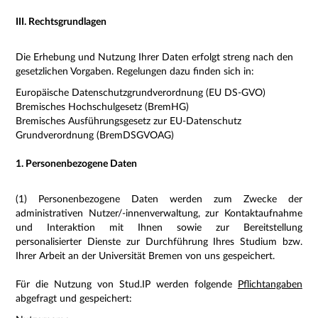
III. Rechtsgrundlagen
Die Erhebung und Nutzung Ihrer Daten erfolgt streng nach den
gesetzlichen Vorgaben. Regelungen dazu finden sich in:
Europäische Datenschutzgrundverordnung (EU DS-GVO)
Bremisches Hochschulgesetz (BremHG)
Bremisches Ausführungsgesetz zur EU-Datenschutz
Grundverordnung (BremDSGVOAG)
1. Personenbezogene Daten
(1) Personenbezogene Daten werden zum Zwecke der
administrativen Nutzer/-innenverwaltung, zur Kontaktaufnahme
und Interaktion mit Ihnen sowie zur Bereitstellung
personalisierter Dienste zur Durchführung Ihres Studium bzw.
Ihrer Arbeit an der Universität Bremen von uns gespeichert.
Für die Nutzung von Stud.IP werden folgende
Pflichtangaben
abgefragt und gespeichert: