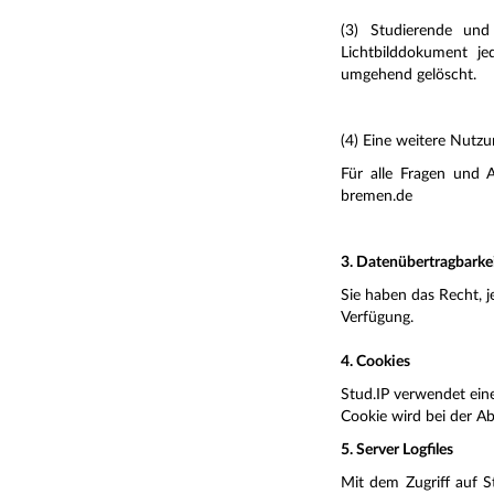
(3) Studierende un
Lichtbilddokument je
umgehend gelöscht.
(4) Eine weitere Nutzu
Für alle Fragen und 
bremen.de
3. Datenübertragbarke
Sie haben das Recht, 
Verfügung.
4. Cookies
Stud.IP verwendet einen
Cookie wird bei der Ab
5. Server Logfiles
Mit dem Zugriff auf S