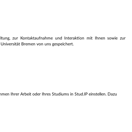
tung, zur Kontaktaufnahme und Interaktion mit Ihnen sowie zur
r Universität Bremen von uns gespeichert.
men Ihrer Arbeit oder Ihres Studiums in Stud.IP einstellen. Dazu