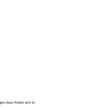
en dazu finden sich in: