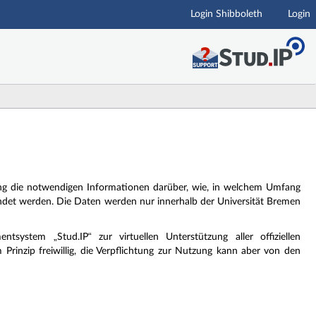
Login Shibboleth
Login
ung die notwendigen Informationen darüber, wie, in welchem Umfang
det werden. Die Daten werden nur innerhalb der Universität Bremen
stem „Stud.IP“ zur virtuellen Unterstützung aller offiziellen
Prinzip freiwillig, die Verpflichtung zur Nutzung kann aber von den